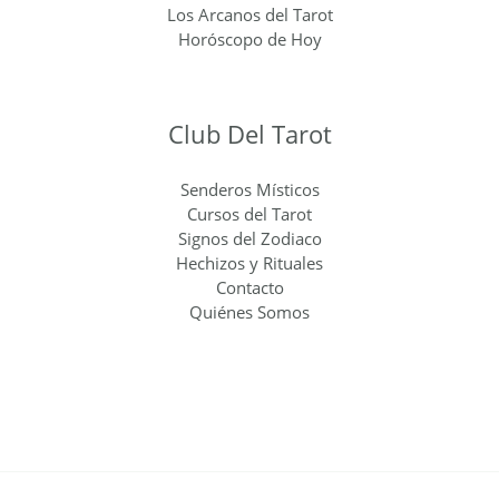
Los Arcanos del Tarot
Horóscopo de Hoy
Club Del Tarot
Senderos Místicos
Cursos del Tarot
Signos del Zodiaco
Hechizos y Rituales
Contacto
Quiénes Somos