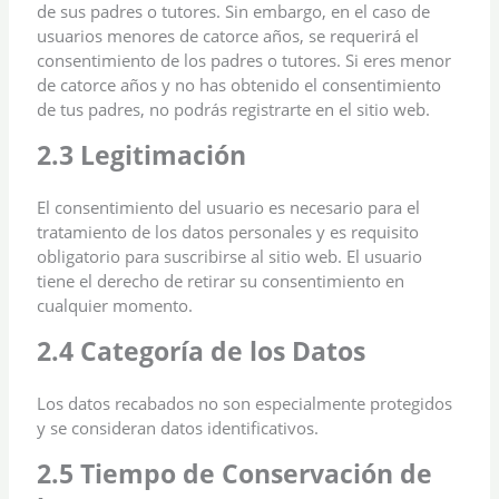
de sus padres o tutores. Sin embargo, en el caso de
usuarios menores de catorce años, se requerirá el
consentimiento de los padres o tutores. Si eres menor
de catorce años y no has obtenido el consentimiento
de tus padres, no podrás registrarte en el sitio web.
2.3 Legitimación
El consentimiento del usuario es necesario para el
tratamiento de los datos personales y es requisito
obligatorio para suscribirse al sitio web. El usuario
tiene el derecho de retirar su consentimiento en
cualquier momento.
2.4 Categoría de los Datos
Los datos recabados no son especialmente protegidos
y se consideran datos identificativos.
2.5 Tiempo de Conservación de