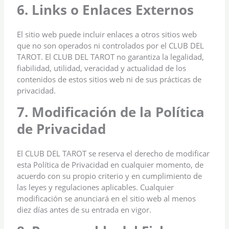
6. Links o Enlaces Externos
El sitio web puede incluir enlaces a otros sitios web
que no son operados ni controlados por el CLUB DEL
TAROT. El CLUB DEL TAROT no garantiza la legalidad,
fiabilidad, utilidad, veracidad y actualidad de los
contenidos de estos sitios web ni de sus prácticas de
privacidad.
7. Modificación de la Política
de Privacidad
El CLUB DEL TAROT se reserva el derecho de modificar
esta Política de Privacidad en cualquier momento, de
acuerdo con su propio criterio y en cumplimiento de
las leyes y regulaciones aplicables. Cualquier
modificación se anunciará en el sitio web al menos
diez días antes de su entrada en vigor.