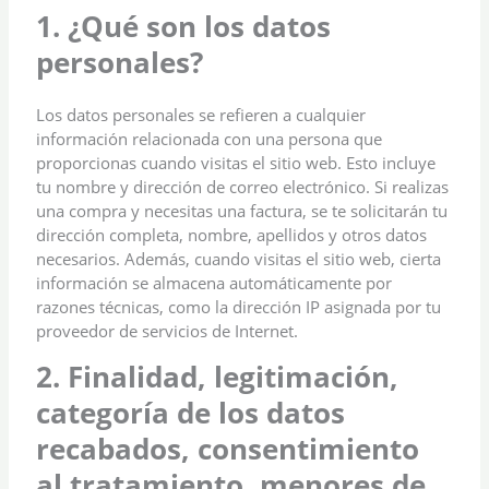
1. ¿Qué son los datos
personales?
Los datos personales se refieren a cualquier
información relacionada con una persona que
proporcionas cuando visitas el sitio web. Esto incluye
tu nombre y dirección de correo electrónico. Si realizas
una compra y necesitas una factura, se te solicitarán tu
dirección completa, nombre, apellidos y otros datos
necesarios. Además, cuando visitas el sitio web, cierta
información se almacena automáticamente por
razones técnicas, como la dirección IP asignada por tu
proveedor de servicios de Internet.
2. Finalidad, legitimación,
categoría de los datos
recabados, consentimiento
al tratamiento, menores de