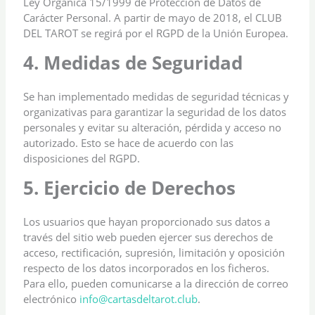
Ley Orgánica 15/1999 de Protección de Datos de
Carácter Personal. A partir de mayo de 2018, el CLUB
DEL TAROT se regirá por el RGPD de la Unión Europea.
4. Medidas de Seguridad
Se han implementado medidas de seguridad técnicas y
organizativas para garantizar la seguridad de los datos
personales y evitar su alteración, pérdida y acceso no
autorizado. Esto se hace de acuerdo con las
disposiciones del RGPD.
5. Ejercicio de Derechos
Los usuarios que hayan proporcionado sus datos a
través del sitio web pueden ejercer sus derechos de
acceso, rectificación, supresión, limitación y oposición
respecto de los datos incorporados en los ficheros.
Para ello, pueden comunicarse a la dirección de correo
electrónico
info@cartasdeltarot.club
.