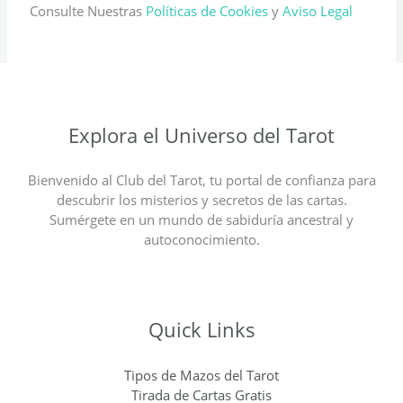
Consulte Nuestras
Políticas de Cookies
y
Aviso Legal
Explora el Universo del Tarot
Bienvenido al Club del Tarot, tu portal de confianza para
descubrir los misterios y secretos de las cartas.
Sumérgete en un mundo de sabiduría ancestral y
autoconocimiento.
Quick Links
Tipos de Mazos del Tarot
Tirada de Cartas Gratis