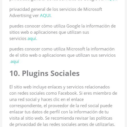
privacidad general de los servicios de Microsoft
Advertising ver
AQUI
.
puedes conocer cómo utiliza Google la información de
sitios web o aplicaciones que utilizan sus
servicios
aquí.
puedes conocer como utiliza Microsoft la información
de el sitio web o aplicaciones que utilizan sus servicios
aquí
10. Plugins Sociales
El sitio web incluye enlaces y servicios relacionados
con redes sociales como Facebook. Si eres miembro de
una red social y haces clic en el enlace
correspondiente, el proveedor de la red social puede
enlazar tus datos de perfil con la información de tu
visita al sitio web. Se recomienda revisar las políticas
de privacidad de las redes sociales antes de utilizarlas.