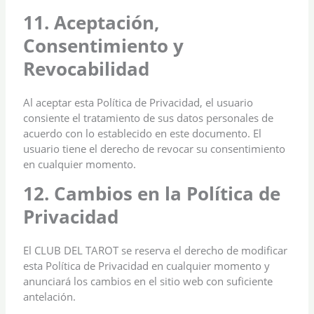
11. Aceptación,
Consentimiento y
Revocabilidad
Al aceptar esta Política de Privacidad, el usuario
consiente el tratamiento de sus datos personales de
acuerdo con lo establecido en este documento. El
usuario tiene el derecho de revocar su consentimiento
en cualquier momento.
12. Cambios en la Política de
Privacidad
El CLUB DEL TAROT se reserva el derecho de modificar
esta Política de Privacidad en cualquier momento y
anunciará los cambios en el sitio web con suficiente
antelación.