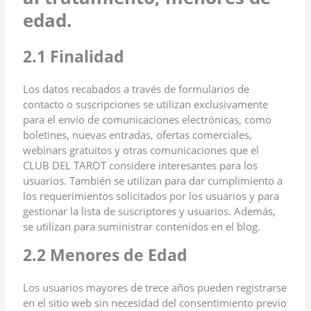
edad.
2.1 Finalidad
Los datos recabados a través de formularios de
contacto o suscripciones se utilizan exclusivamente
para el envío de comunicaciones electrónicas, como
boletines, nuevas entradas, ofertas comerciales,
webinars gratuitos y otras comunicaciones que el
CLUB DEL TAROT considere interesantes para los
usuarios. También se utilizan para dar cumplimiento a
los requerimientos solicitados por los usuarios y para
gestionar la lista de suscriptores y usuarios. Además,
se utilizan para suministrar contenidos en el blog.
2.2 Menores de Edad
Los usuarios mayores de trece años pueden registrarse
en el sitio web sin necesidad del consentimiento previo