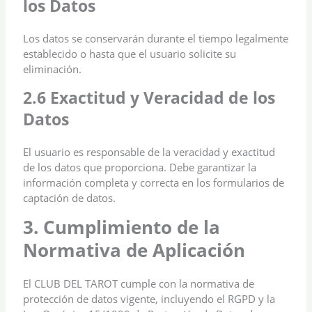
los Datos
Los datos se conservarán durante el tiempo legalmente
establecido o hasta que el usuario solicite su
eliminación.
2.6 Exactitud y Veracidad de los
Datos
El usuario es responsable de la veracidad y exactitud
de los datos que proporciona. Debe garantizar la
información completa y correcta en los formularios de
captación de datos.
3. Cumplimiento de la
Normativa de Aplicación
El CLUB DEL TAROT cumple con la normativa de
protección de datos vigente, incluyendo el RGPD y la