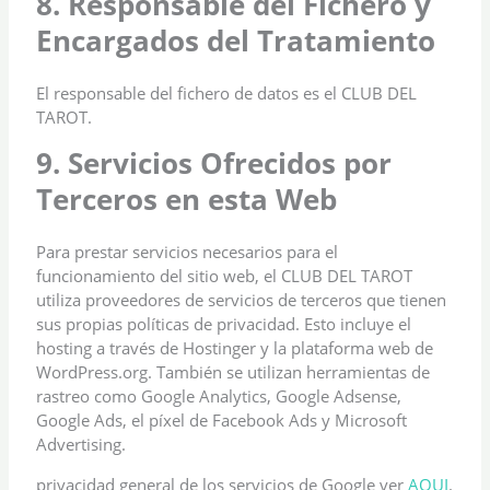
8. Responsable del Fichero y
Encargados del Tratamiento
El responsable del fichero de datos es el CLUB DEL
TAROT.
9. Servicios Ofrecidos por
Terceros en esta Web
Para prestar servicios necesarios para el
funcionamiento del sitio web, el CLUB DEL TAROT
utiliza proveedores de servicios de terceros que tienen
sus propias políticas de privacidad. Esto incluye el
hosting a través de Hostinger y la plataforma web de
WordPress.org. También se utilizan herramientas de
rastreo como Google Analytics, Google Adsense,
Google Ads, el píxel de Facebook Ads y Microsoft
Advertising.
privacidad general de los servicios de Google ver
AQUI
.