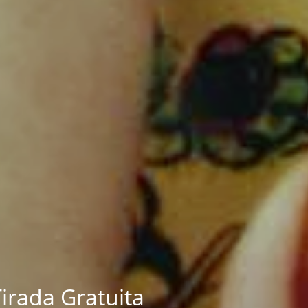
Tirada Gratuita