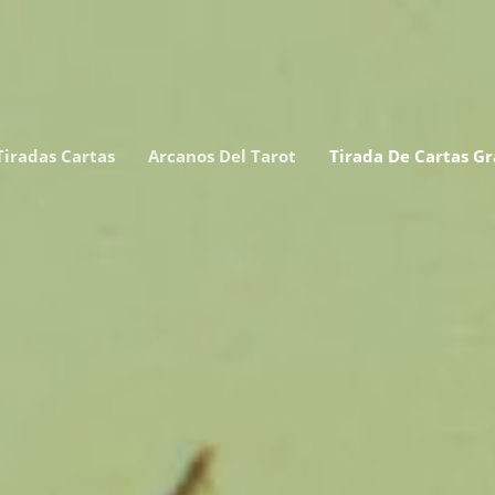
Tiradas Cartas
Arcanos Del Tarot
Tirada De Cartas Gr