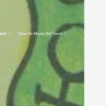
atis
Tipos De Mazos Del Tarot