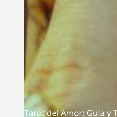
Tarot del Amor: Guía y 