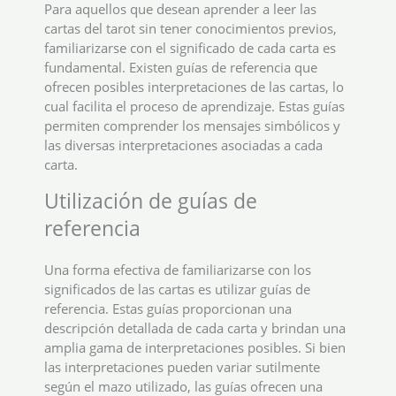
Para aquellos que desean aprender a leer las
cartas del tarot sin tener conocimientos previos,
familiarizarse con el significado de cada carta es
fundamental. Existen guías de referencia que
ofrecen posibles interpretaciones de las cartas, lo
cual facilita el proceso de aprendizaje. Estas guías
permiten comprender los mensajes simbólicos y
las diversas interpretaciones asociadas a cada
carta.
Utilización de guías de
referencia
Una forma efectiva de familiarizarse con los
significados de las cartas es utilizar guías de
referencia. Estas guías proporcionan una
descripción detallada de cada carta y brindan una
amplia gama de interpretaciones posibles. Si bien
las interpretaciones pueden variar sutilmente
según el mazo utilizado, las guías ofrecen una