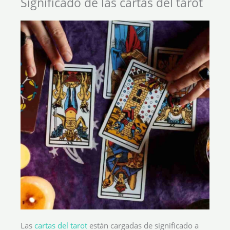
Significado de las cartas del tarot
Las
cartas del tarot
están cargadas de significado a