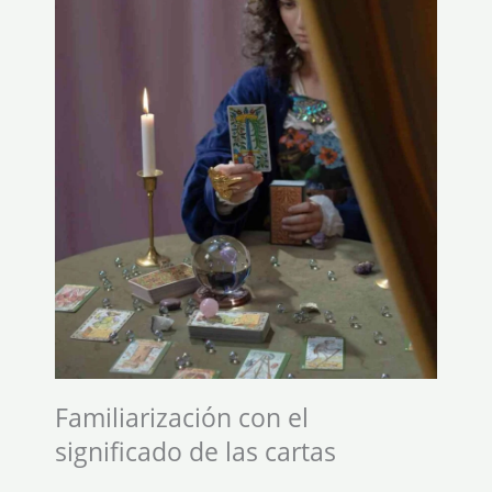
Familiarización con el
significado de las cartas