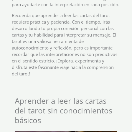
para ayudarte con la interpretación en cada posición.
Recuerda que aprender a leer las cartas del tarot
requiere práctica y paciencia. Con el tiempo, irás
desarrollando tu propia conexión personal con las
cartas y tu habilidad para interpretar su mensaje. El
tarot es una valiosa herramienta de
autoconocimiento y reflexión, pero es importante
recordar que las interpretaciones no son predictivas
en el sentido estricto. ¡Explora, experimenta y
disfruta este fascinante viaje hacia la comprensión
del tarot!
Aprender a leer las cartas
del tarot sin conocimientos
básicos