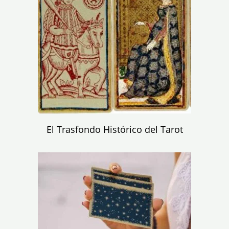
El Trasfondo Histórico del Tarot