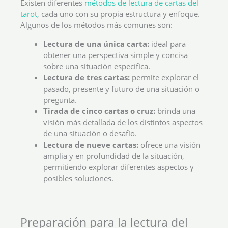
Existen diferentes
métodos de lectura de cartas del
tarot
, cada uno con su propia estructura y enfoque.
Algunos de los métodos más comunes son:
Lectura de una única carta:
ideal para
obtener una perspectiva simple y concisa
sobre una situación específica.
Lectura de tres cartas:
permite explorar el
pasado, presente y futuro de una situación o
pregunta.
Tirada de cinco cartas o cruz:
brinda una
visión más detallada de los distintos aspectos
de una situación o desafío.
Lectura de nueve cartas:
ofrece una visión
amplia y en profundidad de la situación,
permitiendo explorar diferentes aspectos y
posibles soluciones.
Preparación para la lectura del