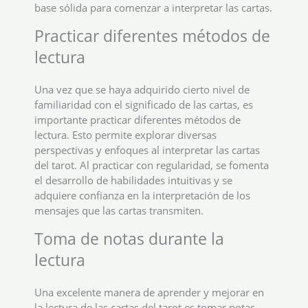
base sólida para comenzar a interpretar las cartas.
Practicar diferentes métodos de
lectura
Una vez que se haya adquirido cierto nivel de
familiaridad con el significado de las cartas, es
importante practicar diferentes métodos de
lectura. Esto permite explorar diversas
perspectivas y enfoques al interpretar las cartas
del tarot. Al practicar con regularidad, se fomenta
el desarrollo de habilidades intuitivas y se
adquiere confianza en la interpretación de los
mensajes que las cartas transmiten.
Toma de notas durante la
lectura
Una excelente manera de aprender y mejorar en
la lectura de las cartas del tarot es tomar notas