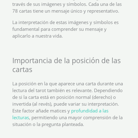
través de sus imágenes y símbolos. Cada una de las
78 cartas tiene un mensaje único y representativo.
La interpretación de estas imágenes y símbolos es
fundamental para comprender su mensaje y
aplicarlo a nuestra vida.
Importancia de la posición de las
cartas
La posición en la que aparece una carta durante una
lectura del tarot también es relevante. Dependiendo
de si la carta está en posición normal (derecho) o
invertida (al revés), puede variar su interpretación.
Este factor añade matices y
profundidad a las
lecturas
, permitiendo una mayor comprensión de la
situación o la pregunta planteada.