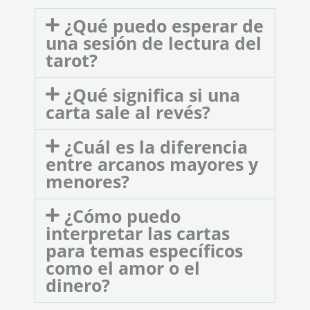
¿Qué puedo esperar de
una sesión de lectura del
tarot?
¿Qué significa si una
carta sale al revés?
¿Cuál es la diferencia
entre arcanos mayores y
menores?
¿Cómo puedo
interpretar las cartas
para temas específicos
como el amor o el
dinero?