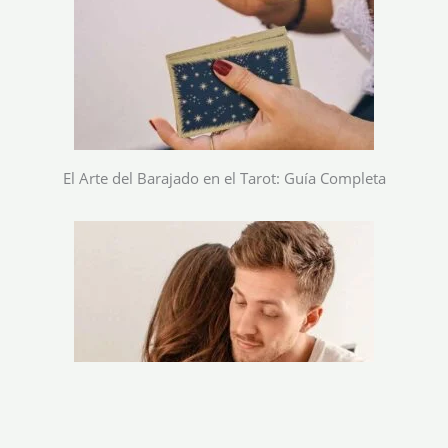
El Arte del Barajado en el Tarot: Guía Completa