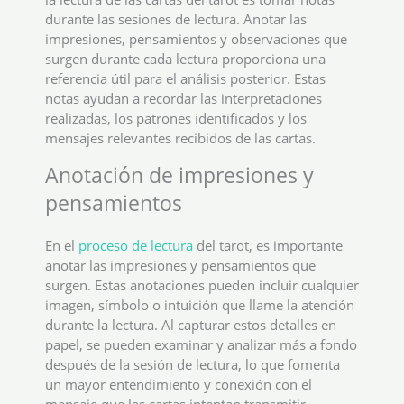
durante las sesiones de lectura. Anotar las
impresiones, pensamientos y observaciones que
surgen durante cada lectura proporciona una
referencia útil para el análisis posterior. Estas
notas ayudan a recordar las interpretaciones
realizadas, los patrones identificados y los
mensajes relevantes recibidos de las cartas.
Anotación de impresiones y
pensamientos
En el
proceso de lectura
del tarot, es importante
anotar las impresiones y pensamientos que
surgen. Estas anotaciones pueden incluir cualquier
imagen, símbolo o intuición que llame la atención
durante la lectura. Al capturar estos detalles en
papel, se pueden examinar y analizar más a fondo
después de la sesión de lectura, lo que fomenta
un mayor entendimiento y conexión con el