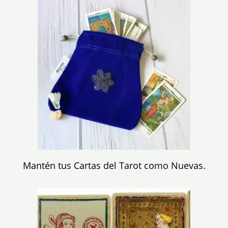
Mantén tus Cartas del Tarot como Nuevas.