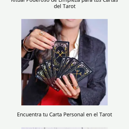
del Tarot
Encuentra tu Carta Personal en el Tarot