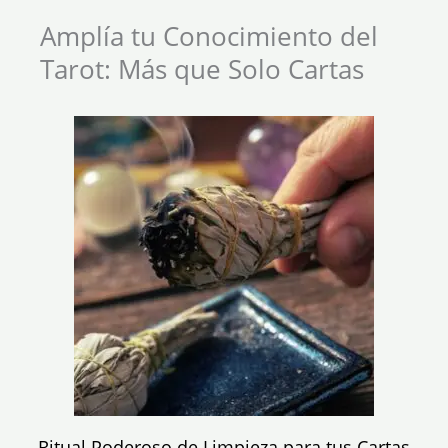
Amplía tu Conocimiento del
Tarot: Más que Solo Cartas
Ritual Poderoso de Limpieza para tus Cartas