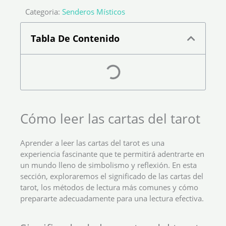
Categoria:
Senderos Místicos
Tabla De Contenido
Cómo leer las cartas del tarot
Aprender a leer las cartas del tarot es una
experiencia fascinante que te permitirá adentrarte en
un mundo lleno de simbolismo y reflexión. En esta
sección, exploraremos el significado de las cartas del
tarot, los métodos de lectura más comunes y cómo
prepararte adecuadamente para una lectura efectiva.