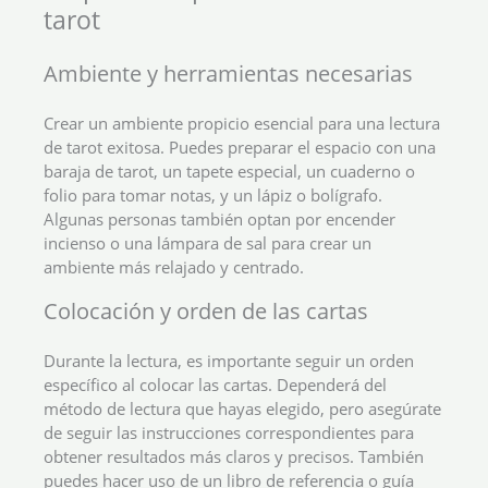
tarot
Ambiente y herramientas necesarias
Crear un ambiente propicio esencial para una lectura
de tarot exitosa. Puedes preparar el espacio con una
baraja de tarot, un tapete especial, un cuaderno o
folio para tomar notas, y un lápiz o bolígrafo.
Algunas personas también optan por encender
incienso o una lámpara de sal para crear un
ambiente más relajado y centrado.
Colocación y orden de las cartas
Durante la lectura, es importante seguir un orden
específico al colocar las cartas. Dependerá del
método de lectura que hayas elegido, pero asegúrate
de seguir las instrucciones correspondientes para
obtener resultados más claros y precisos. También
puedes hacer uso de un libro de referencia o guía