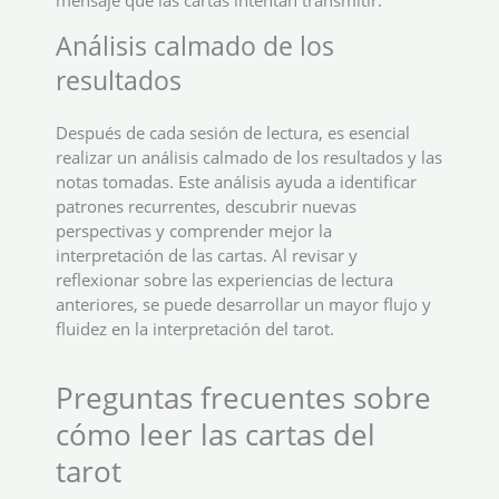
mensaje que las cartas intentan transmitir.
Análisis calmado de los
resultados
Después de cada sesión de lectura, es esencial
realizar un análisis calmado de los resultados y las
notas tomadas. Este análisis ayuda a identificar
patrones recurrentes, descubrir nuevas
perspectivas y comprender mejor la
interpretación de las cartas. Al revisar y
reflexionar sobre las experiencias de lectura
anteriores, se puede desarrollar un mayor flujo y
fluidez en la interpretación del tarot.
Preguntas frecuentes sobre
cómo leer las cartas del
tarot