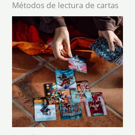
Métodos de lectura de cartas